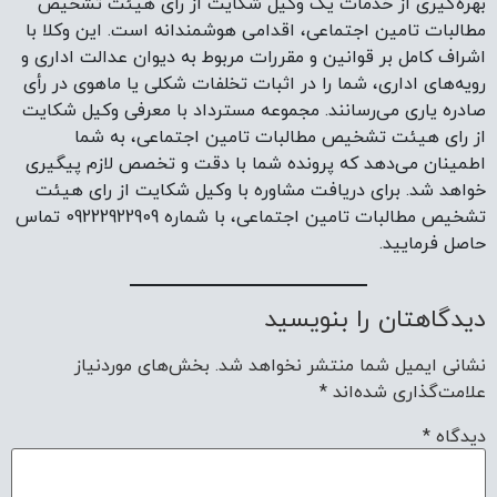
بهره‌گیری از خدمات یک وکیل شکایت از رای هیئت تشخیص
مطالبات تامین اجتماعی، اقدامی هوشمندانه است. این وکلا با
اشراف کامل بر قوانین و مقررات مربوط به دیوان عدالت اداری و
رویه‌های اداری، شما را در اثبات تخلفات شکلی یا ماهوی در رأی
صادره یاری می‌رسانند. مجموعه مسترداد با معرفی وکیل شکایت
از رای هیئت تشخیص مطالبات تامین اجتماعی، به شما
اطمینان می‌دهد که پرونده شما با دقت و تخصص لازم پیگیری
خواهد شد. برای دریافت مشاوره با وکیل شکایت از رای هیئت
تشخیص مطالبات تامین اجتماعی، با شماره 09222922909 تماس
حاصل فرمایید.
دیدگاهتان را بنویسید
نشانی ایمیل شما منتشر نخواهد شد.
بخش‌های موردنیاز
علامت‌گذاری شده‌اند
*
دیدگاه
*