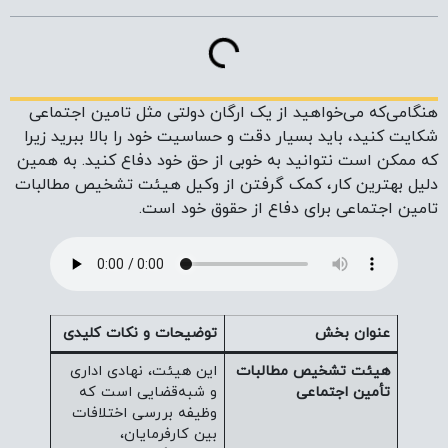
هنگامی‌که می‌خواهید از یک ارگان دولتی‌ مثل تامین اجتماعی
شکایت کنید، باید بسیار دقت و حساسیت خود را بالا ببرید زیرا
که ممکن است نتوانید به خوبی از حق خود دفاع کنید. به همین
دلیل بهترین کار، کمک گرفتن از وکیل هیئت تشخیص مطالبات
تامین اجتماعی برای دفاع از حقوق خود است.
عنوان بخش
توضیحات و نکات کلیدی
هیئت تشخیص مطالبات
این هیئت، نهادی اداری
تأمین اجتماعی
و شبه‌قضایی است که
وظیفه بررسی اختلافات
بین کارفرمایان،