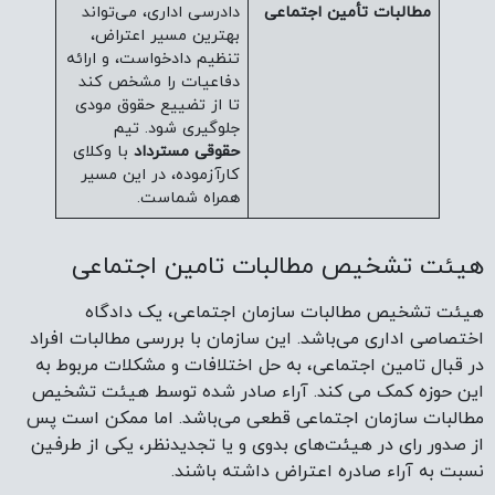
مطالبات تأمین اجتماعی
دادرسی اداری، می‌تواند
بهترین مسیر اعتراض،
تنظیم دادخواست، و ارائه
دفاعیات را مشخص کند
تا از تضییع حقوق مودی
جلوگیری شود. تیم
حقوقی مسترداد
با وکلای
کارآزموده، در این مسیر
همراه شماست.
هیئت تشخیص مطالبات تامین اجتماعی
هیئت تشخیص مطالبات سازمان اجتماعی، یک دادگاه
اختصاصی اداری می‎‌‌‌باشد. این سازمان با بررسی مطالبات افراد
در قبال تامین اجتماعی، به حل اختلافات و مشکلات مربوط به
این حوزه کمک می کند. آراء صادر شده توسط هیئت تشخیص
مطالبات سازمان اجتماعی قطعی می‌باشد. اما ممکن است پس
از صدور رای در هیئت‌های بدوی و یا تجدیدنظر، یکی از طرفین
نسبت به آراء صادره اعتراض داشته باشند.