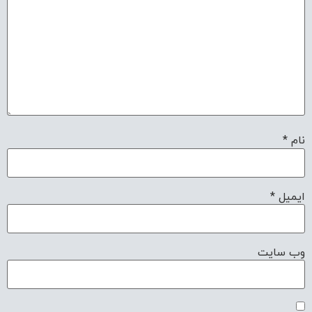
نام
*
ایمیل
*
وب‌ سایت