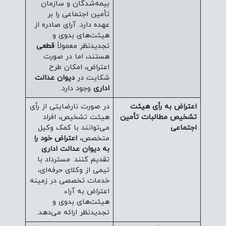
بیمه‌شدگان و سازمان
تأمین اجتماعی را بر
عهده دارد. آرای صادره از
هیئت‌های بدوی و
تجدیدنظر معمولاً
قطعی
هستند، اما در صورت
اعتراض، امکان طرح
شکایت در
دیوان عدالت
اداری
وجود دارد.
اعتراض به رأی هیئت
در صورت نارضایتی از رأی
تشخیص مطالبات تأمین
هیئت تشخیص، افراد
اجتماعی
می‌توانند با کمک وکیل
متخصص،
اعتراض خود را
به دیوان عدالت اداری
تقدیم کنند. مسترداد با
تیمی از وکلای حرفه‌ای،
خدمات تخصصی در زمینه
اعتراض به آراء
هیئت‌های بدوی و
تجدیدنظر ارائه می‌دهد.