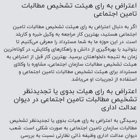
اعتراض به رای هیئت تشخیص مطالبات
تامین اجتماعی
اگر به دنبال اعتراض به رای هیئت تشخیص مطالبات تامین
اجتماعی هستید، بهترین کار مراجعه به وکیل خبره و کاربلد
است. در این حوزه ما به شما مسترداد را معرفی می‌کنیم تا
بتوانید با بهره‌گیری از دانش و راهکار‌های وکلایش، در کوتاه‌ترین
زمان به نتیجه دلخواهتان برسید. بهترین کار قبل از اعتراض به
هیئت تشخیص مطالبات سازمان اجتماعی، مشاوره با وکلای
مسترداد برای هیئت تشخیص مطالبات تامین اجتماعی و
استفاده از تجریبات او می‌باشد.
اعتراض به رای هیات بدوی یا تجدیدنظر
تشخیص مطالبات تامین اجتماعی در دیوان
عدالت اداری
رسیدگی به اعتراض به رای هیات بدوی یا تجدیدنظر تشخیص
مطالبات سازمان تامین اجتماعی به صورت شکلی است. شعب
دیوان عدالت اداری وظیفه ذاتی نظارتی نسبت به بررسی