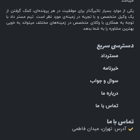
میباشد.
یکی از موارد بسیار تاثیرگذار برای موفقیت در هر پرونده‌ای، کمک گرفتن از
یک وکیل متخصص و با تجربه در زمینه‌ی مورد نظر است. تیم مستر داد با
توجه به همکاری با وکلای متخصص در زمینه‌های مختلف میتواند به خوبی
بهترین مشاوره را به شما بدهد
دسترسی سریع
مسترداد
خبرنامه
سوال و جواب
درباره ما
تماس با ما
تماس با ما
آدرس: تهران، میدان فاطمی