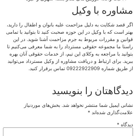
مشاوره با وکیل
اگر قصد شکایت به دلیل مزاحمت علیه بانوان و اطفال را دارید،
بهتر است که با وکیل در این حوزه صحبت کنید تا بتوانید با تمامی
قوانین و مقررات مربوط به جرم مزاحمت آشنا شوید. در این
راستا ما مجموعه حقوقی مسترداد را به شما معرفی می‌کنیم تا
بتوانید با مراجعه به وکلای این تیم، از خدمات حقوقی آنان بهره
ببرید. برای ارتباط و دریافت مشاوره از وکیل مسترداد می‌توانید
از طریق شماره 09222922909 تماس برقرار کنید.
دیدگاهتان را بنویسید
نشانی ایمیل شما منتشر نخواهد شد.
بخش‌های موردنیاز
علامت‌گذاری شده‌اند
*
دیدگاه
*