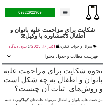
09222922909
شکایت برای مزاحمت علیه بانوان و
اطفال ⚖️مشاوره با وکیل⚖️
سوال و جواب کیفری
اکتبر 17, 2025
بدون دیدگاه
فهرست مطالب و جدول محتوا
نحوه شکایت برای مزاحمت علیه
بانوان و اطفال به چه شکل است
و روش‌های اثبات آن چیست؟
مزاحمت علیه بانوان و اطفال می‌تواند علت‌های گوناگونی داشته