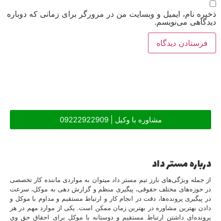
ذخیره نام، ایمیل و وبسایت من در مرورگر برای زمانی که دوباره
دیدگاهی می‌نویسم.
مشاوره با وکیل | 09222922909
درباره مستر داد
از جمله ویژگی‌های بارز تیم مستر داد میتوان به مواردی ماننده کار تخصصی
در حوزه‌های مختلف حقوقی، پیگیری منظم و گزارش دهی به موکل، سرعت
در پیگیری پرونده‌ها، دقت در انجام کار و ارتباط مستقیم و مداوم با موکل و
دادن بهترین مشاوره در بهترین زمان ممکن است. یکی از موارد مهم در هر
پرونده‌ای داشتن ارتباط مستقیم و دوستانه با موکل برای احقاق حق وی