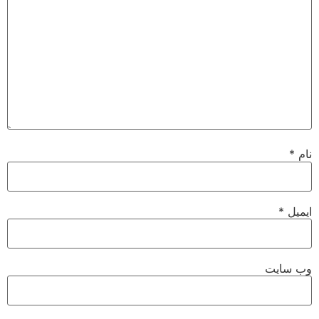
نام
*
ایمیل
*
وب‌ سایت