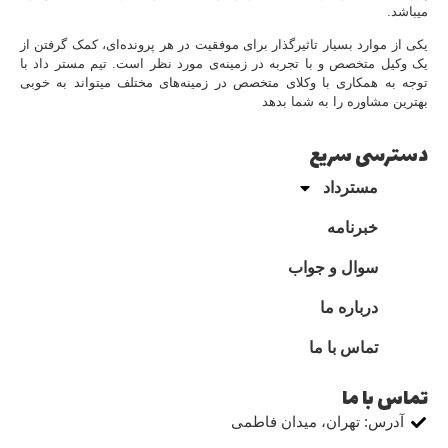
میباشد.
یکی از موارد بسیار تاثیرگذار برای موفقیت در هر پرونده‌ای، کمک گرفتن از
یک وکیل متخصص و با تجربه در زمینه‌ی مورد نظر است. تیم مستر داد با
توجه به همکاری با وکلای متخصص در زمینه‌های مختلف میتواند به خوبی
بهترین مشاوره را به شما بدهد
دسترسی سریع
مسترداد
خبرنامه
سوال و جواب
درباره ما
تماس با ما
تماس با ما
آدرس: تهران، میدان فاطمی