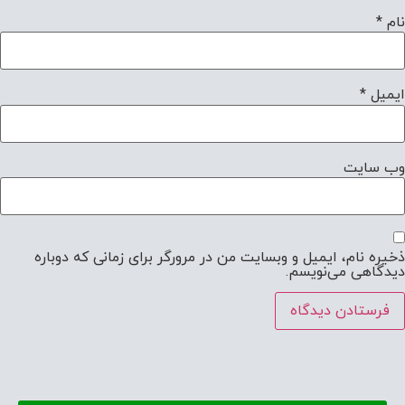
نام
*
ایمیل
*
وب‌ سایت
ذخیره نام، ایمیل و وبسایت من در مرورگر برای زمانی که دوباره
دیدگاهی می‌نویسم.