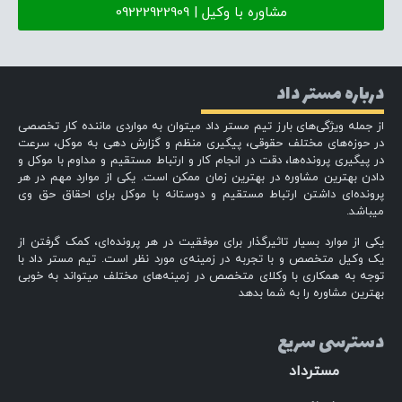
مشاوره با وکیل | 09222922909
درباره مستر داد
از جمله ویژگی‌های بارز تیم مستر داد میتوان به مواردی ماننده کار تخصصی
در حوزه‌های مختلف حقوقی، پیگیری منظم و گزارش دهی به موکل، سرعت
در پیگیری پرونده‌ها، دقت در انجام کار و ارتباط مستقیم و مداوم با موکل و
دادن بهترین مشاوره در بهترین زمان ممکن است. یکی از موارد مهم در هر
پرونده‌ای داشتن ارتباط مستقیم و دوستانه با موکل برای احقاق حق وی
میباشد.
یکی از موارد بسیار تاثیرگذار برای موفقیت در هر پرونده‌ای، کمک گرفتن از
یک وکیل متخصص و با تجربه در زمینه‌ی مورد نظر است. تیم مستر داد با
توجه به همکاری با وکلای متخصص در زمینه‌های مختلف میتواند به خوبی
بهترین مشاوره را به شما بدهد
دسترسی سریع
مسترداد