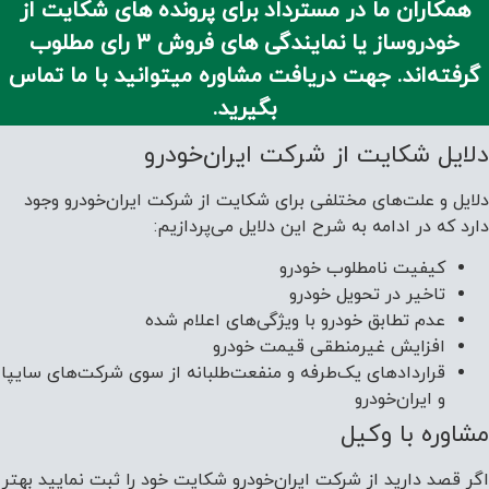
همکاران ما در مسترداد برای پرونده های شکایت از
خودروساز یا نمایندگی های فروش 3 رای مطلوب
گرفته‌اند. جهت دریافت مشاوره میتوانید با ما تماس
بگیرید.
دلایل شکایت از شرکت ایران‌خودرو
دلایل و علت‌های مختلفی برای شکایت از شرکت ایران‌خودرو وجود
دارد که در ادامه به شرح این دلایل می‌پردازیم:
کیفیت نامطلوب خودرو
تاخیر در تحویل خودرو
عدم تطابق خودرو با ویژگی‌های اعلام شده
افزایش غیرمنطقی قیمت خودرو
قراردادهای یک‌طرفه و منفعت‌طلبانه از سوی شرکت‌های سایپا
و ایران‌خودرو
مشاوره با وکیل
اگر قصد دارید از شرکت ایران‌خودرو شکایت خود را ثبت نمایید بهتر