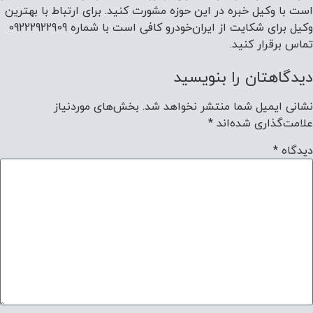
است با وکیل خبره در این حوزه مشورت کنید. برای ارتباط با بهترین
وکیل برای شکایت از ایران‌خودرو کافی است با شماره 09222922909
تماس برقرار کنید.
دیدگاهتان را بنویسید
نشانی ایمیل شما منتشر نخواهد شد.
بخش‌های موردنیاز
علامت‌گذاری شده‌اند
*
دیدگاه
*