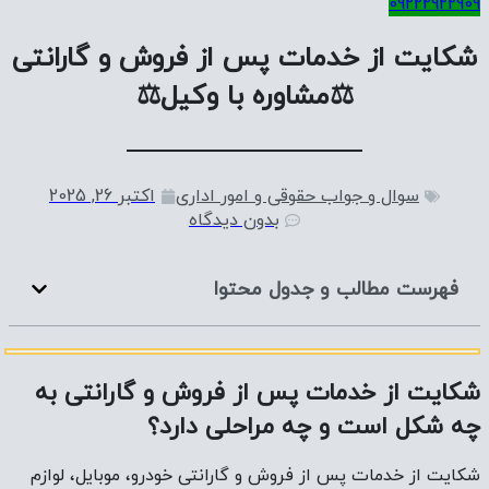
09222922909
شکایت از خدمات پس از فروش و گارانتی
⚖️مشاوره با وکیل⚖️
سوال و جواب حقوقی و امور اداری
اکتبر 26, 2025
بدون دیدگاه
فهرست مطالب و جدول محتوا
شکایت از خدمات پس از فروش و گارانتی به
چه شکل است و چه مراحلی دارد؟
شکایت از خدمات پس از فروش و گارانتی خودرو، موبایل، لوازم